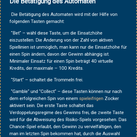
Die Betätigung des Automaten
Die Betätigung des Automaten wird mit der Hilfe von
folgenden Tasten gemacht:
"Bet" – wähl diese Taste, um die Einsatzhöhe
eiszustellen. Die Änderung von der Zahl von aktiven
Spiellinien ist unmöglich, man kann nur die Einsatzhöhe für
einen Spin ändern, davon der Gewinn abhängig ist.
Minimaler Einsatz für einen Spin beträgt 40 virtuelle
Kredits, der maximale – 100 Kredits.
"Start" – schaltet die Trommeln frei.
"Gamble" und "Collect" – diese Tasten können nur nach
dem erfolgreichen Spin von einem
spieleifrigen
Zocker
aktiviert sein. Die erste Taste schaltet das
Verdoppelungsregime des Gewinns frei, die zweite Taste
wird für die Abweisung des Risiko-Spiels vorgesehen. Das
Chance-Spiel erlaubt, den Gewinn zu vervielfältigen, den
man im letzten Spin bekommen hat, durch die Auswahl