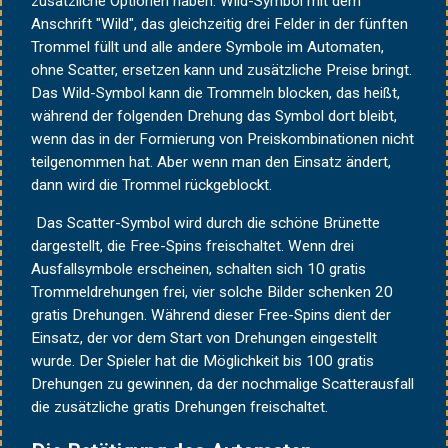
zusätzliche Optionen haben: Wild-Symbol mit dem
Anschrift "Wild", das gleichzeitig drei Felder in der fünften
Trommel füllt und alle andere Symbole im Automaten,
ohne Scatter, ersetzen kann und zusätzliche Preise bringt.
Das Wild-Symbol kann die Trommeln blocken, das heißt,
während der folgenden Drehung das Symbol dort bleibt,
wenn das in der Formierung von Preiskombinationen nicht
teilgenommen hat. Aber wenn man den Einsatz ändert,
dann wird die Trommel rückgeblockt.
Das Scatter-Symbol wird durch die schöne Brünette
dargestellt, die Free-Spins freischaltet. Wenn drei
Ausfallsymbole erscheinen, schalten sich 10 gratis
Trommeldrehungen frei, vier solche Bilder schenken 20
gratis Drehungen. Während dieser Free-Spins dient der
Einsatz, der vor dem Start von Drehungen eingestellt
wurde. Der Spieler hat die Möglichkeit bis 100 gratis
Drehungen zu gewinnen, da der nochmalige Scatterausfall
die zusätzliche gratis Drehungen freischaltet.